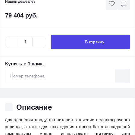
Нашли дешевле?
79 404 руб.
В корзину
Купить в 1 клик:
Описание
Для хранения продуктов питания в течение недолгосрочного
периода, а также для охлаждения готовых блюд до заданной
температуры можно использовать
витрину для