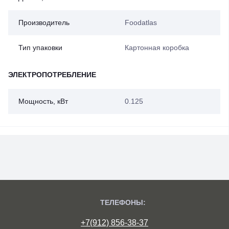
Производитель
Foodatlas
Тип упаковки
Картонная коробка
ЭЛЕКТРОПОТРЕБЛЕНИЕ
Мощность, кВт
0.125
ТЕЛЕФОНЫ:
+7(912) 856-38-37