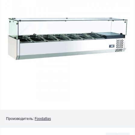
Производитель:
Foodatlas