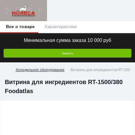
Все о товаре
Характеристики
Минимальная сумма заказа 10 000 руб
Закрыть
Холодильное оборудование
Витрина для ингредиентов RT-1500/3
Витрина для ингредиентов RT-1500/380
Foodatlas