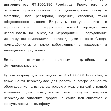
ингредиентов RT-1500/380 Foodatlas
. Кроме того, это
отличное приспособление для демонстрации блюд в
магазине, зале ресторана, кофейне, столовой, точки
общественного питания. Витрину можно устанавливать в
торговом зале, на территории летней веранды или
использовать на выездном мероприятии. Оборудование
используется компаниями, производящими готовые блюда,
полуфабрикаты, а также работающими с пищевыми и
непищевыми продуктами.
Витрина отличается стильным дизайном и
функциональностью.
Купить витрину для ингредиентов RT-1500/380 Foodatlas, а
также найти необходимое для работы в сфере общепита
оборудование на выгодных условиях можно на сайте нашей
компании. Для консультации или покупки витрины
необходимо заполнить форму на сайте или связаться с
консультантом по телефону.